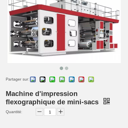
Partager sur:
Machine d'impression
flexographique de mini-sacs
Quantité: