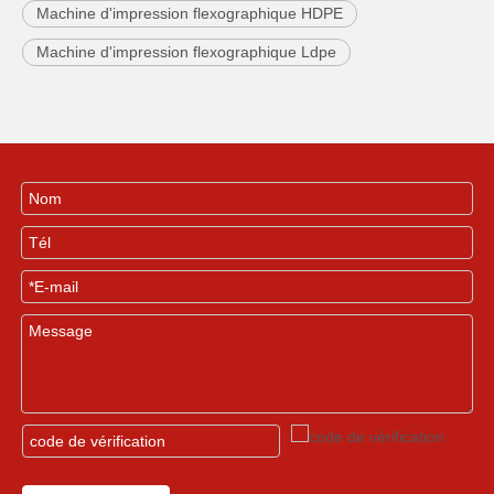
Machine d'impression flexographique HDPE
Machine d'impression flexographique Ldpe