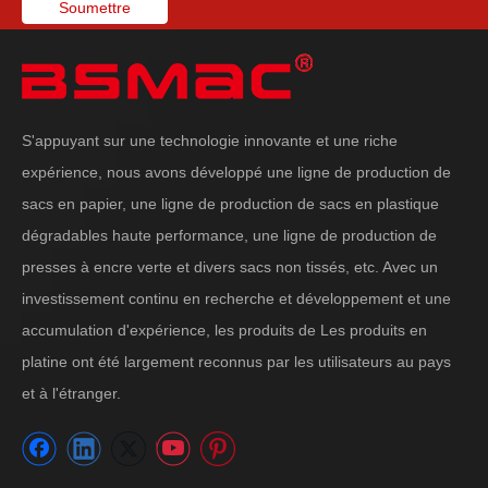
Soumettre
S'appuyant sur une technologie innovante et une riche
expérience, nous avons développé une ligne de production de
sacs en papier, une ligne de production de sacs en plastique
dégradables haute performance, une ligne de production de
presses à encre verte et divers sacs non tissés, etc. Avec un
investissement continu en recherche et développement et une
accumulation d'expérience, les produits de Les produits en
platine ont été largement reconnus par les utilisateurs au pays
et à l'étranger.