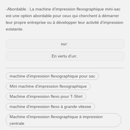
-Abordable : La machine d'impression flexographique mini-sac
est une option abordable pour ceux qui cherchent à démarrer
leur propre entreprise ou à développer leur activité d'impression
existante.
sur:
En vertu d'un:
machine d'impression flexographique pour sac
Mini machine d'impression flexographique
Machine d'impression flexo pour T-Shirt
machine d'impression flexo à grande vitesse
Machine d'impression flexographique à impression
centrale