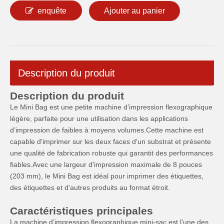
enquête
Ajouter au panier
Description du produit
Description du produit
Le Mini Bag est une petite machine d’impression flexographique
légère, parfaite pour une utilisation dans les applications
d’impression de faibles à moyens volumes.Cette machine est
capable d'imprimer sur les deux faces d'un substrat et présente
une qualité de fabrication robuste qui garantit des performances
fiables.Avec une largeur d'impression maximale de 8 pouces
(203 mm), le Mini Bag est idéal pour imprimer des étiquettes,
des étiquettes et d'autres produits au format étroit.
Caractéristiques principales
La machine d’impression flexographique mini-sac est l’une des