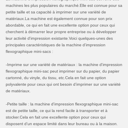
machines les plus populaires du marché.Elle est connue pour sa
petite taille et sa capacité à imprimer sur une variété de
matériaux.La machine est également connue pour son prix
abordable, ce qui en fait une excellente option pour ceux qui
cherchent à démarrer leur propre entreprise ou à développer
leur activité d'impression existante.Voici quelques-unes des
principales caractéristiques de la machine d’impression
flexographique mini-sacs :
-Imprime sur une variété de matériaux : la machine d'impression
flexographique mini-sac peut imprimer sur du papier, du papier
cartonné, du vinyle, du tissu, etc.Cela en fait une option
polyvalente pour ceux qui ont besoin d’imprimer sur une variété
de matériaux.
-Petite taille : la machine d'impression flexographique mini-sac
est de petite taille, ce qui la rend facile à transporter et à
stocker.Cela en fait une excellente option pour ceux qui
disposent d’un espace limité dans leur bureau ou à la maison.