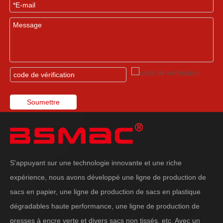
Soumettre
S'appuyant sur une technologie innovante et une riche
expérience, nous avons développé une ligne de production de
sacs en papier, une ligne de production de sacs en plastique
dégradables haute performance, une ligne de production de
presses à encre verte et divers sacs non tissés, etc. Avec un