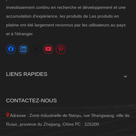
investissement continu en recherche et développement et une
accumulation d'expérience, les produits de Les produits en
platine ont été largement reconnus par les utilisateurs au pays
et à l'étranger.
LIENS RAPIDES
CONTACTEZ-NOUS

Adresse : Zone industrielle de Nanyu, rue Shangwang, ville de
Ruian, province du Zhejiang, Chine PC : 325200