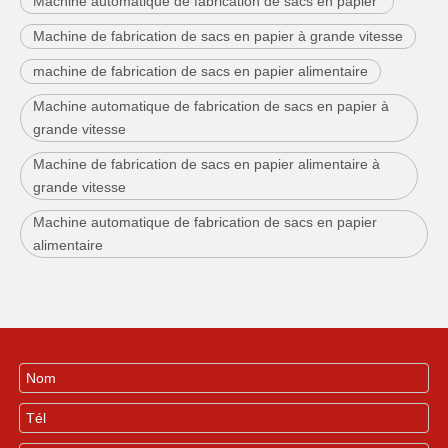
Machine automatique de fabrication de sacs en papier
Machine de fabrication de sacs en papier à grande vitesse
machine de fabrication de sacs en papier alimentaire
Machine automatique de fabrication de sacs en papier à
grande vitesse
Machine de fabrication de sacs en papier alimentaire à
grande vitesse
Machine automatique de fabrication de sacs en papier
alimentaire