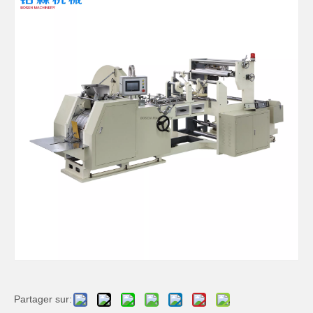
Partager sur: