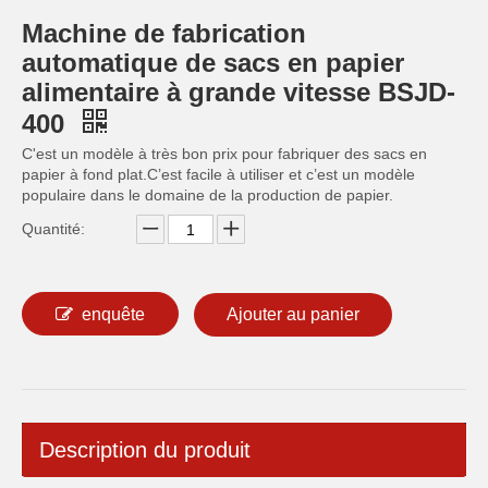
Machine de fabrication
automatique de sacs en papier
alimentaire à grande vitesse BSJD-
400
C'est un modèle à très bon prix pour fabriquer des sacs en
papier à fond plat.C’est facile à utiliser et c’est un modèle
populaire dans le domaine de la production de papier.
Quantité:
enquête
Ajouter au panier
Description du produit