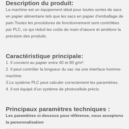
Description du produit:
La machine est un équipement idéal pour toutes sortes de sacs
en papier alimentaire tels que les sacs en papier d'emballage de
pain.Toutes les procédures de fonctionnement sont contrôlées
par PLC, ce qui réduit les coûts de main-d'œuvre et améliore la
précision des produits.
Caractéristique principale:
1. Il convient au papier entre 40 et 80 g/m².
2. Il peut contrôler la longueur du sac via une interface homme-
machine.
3.Le système PLC peut calculer correctement les paramètres.
4. Il est équipé d’un système de photocellule précis.
Principaux paramètres techniques :
Les paramètres ci-dessous pour référence, nous acceptons
la personnalisation