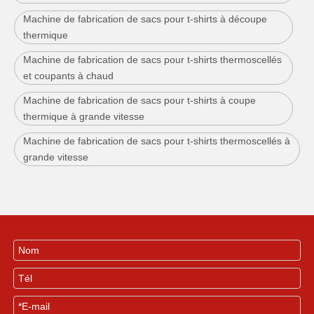
Machine de fabrication de sacs pour t-shirts à découpe
thermique
Machine de fabrication de sacs pour t-shirts thermoscellés
et coupants à chaud
Machine de fabrication de sacs pour t-shirts à coupe
thermique à grande vitesse
Machine de fabrication de sacs pour t-shirts thermoscellés à
grande vitesse