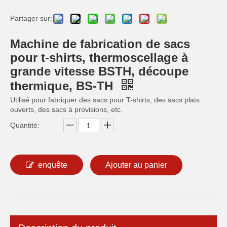
Partager sur:
Machine de fabrication de sacs
pour t-shirts, thermoscellage à
grande vitesse BSTH, découpe
thermique, BS-TH
Utilisé pour fabriquer des sacs pour T-shirts, des sacs plats
ouverts, des sacs à provisions, etc.
Quantité:
enquête
Ajouter au panier