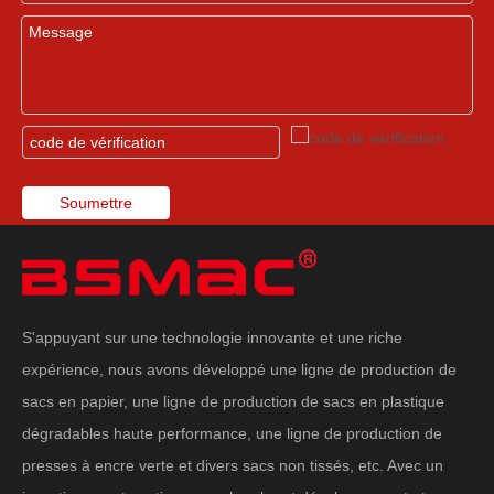
Soumettre
S'appuyant sur une technologie innovante et une riche
expérience, nous avons développé une ligne de production de
sacs en papier, une ligne de production de sacs en plastique
dégradables haute performance, une ligne de production de
presses à encre verte et divers sacs non tissés, etc. Avec un