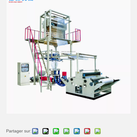
Partager sur: