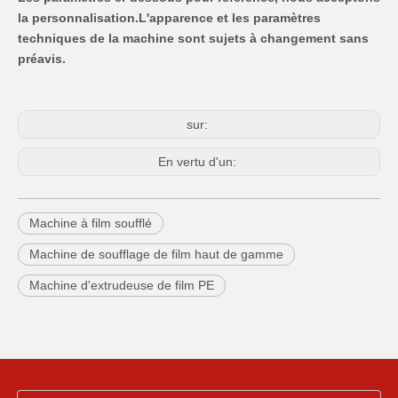
la personnalisation
.L'apparence et les paramètres
techniques de la machine sont sujets à changement sans
préavis.
sur:
En vertu d'un:
Machine à film soufflé
Machine de soufflage de film haut de gamme
Machine d'extrudeuse de film PE