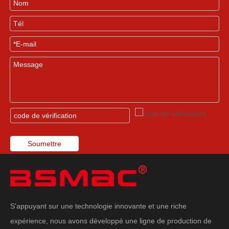
Soumettre
S'appuyant sur une technologie innovante et une riche
expérience, nous avons développé une ligne de production de