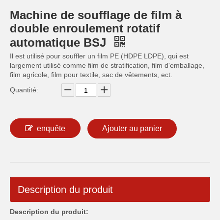
Machine de soufflage de film à
double enroulement rotatif
automatique BSJ
Il est utilisé pour souffler un film PE (HDPE LDPE), qui est
largement utilisé comme film de stratification, film d'emballage,
film agricole, film pour textile, sac de vêtements, ect.
Quantité:
enquête
Ajouter au panier
Description du produit
Description du produit: