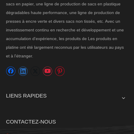
sacs en papier, une ligne de production de sacs en plastique
dégradables haute performance, une ligne de production de
presses à encre verte et divers sacs non tissés, etc. Avec un
investissement continu en recherche et développement et une
accumulation d'expérience, les produits de Les produits en
platine ont été largement reconnus par les utilisateurs au pays
et à l'étranger.
LIENS RAPIDES
CONTACTEZ-NOUS