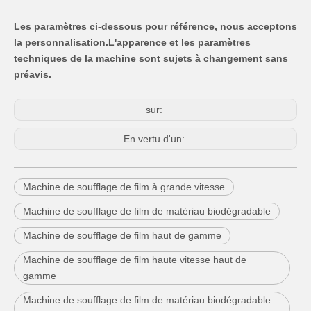
Les paramètres ci-dessous pour référence, nous acceptons
la personnalisation
.L'apparence et les paramètres
techniques de la machine sont sujets à changement sans
préavis.
sur:
En vertu d'un:
Machine de soufflage de film à grande vitesse
Machine de soufflage de film de matériau biodégradable
Machine de soufflage de film haut de gamme
Machine de soufflage de film haute vitesse haut de
gamme
Machine de soufflage de film de matériau biodégradable