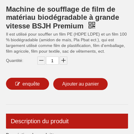
Machine de soufflage de film de
matériau biodégradable à grande
vitesse BSJH Premium
Il est utilisé pour souffler un film PE (HDPE LDPE) et un film 100
% biodégradable (amidon de maïs, Pla Pbat ect.), qui est
largement utilisé comme film de plastification, film d'emballage,
film agricole, film pour textile, sac de vêtements, ect.
Quantité:
enquête
Ajouter au panier
Description du produit