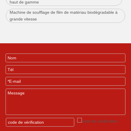
haut de gamme
Machine de soufflage de film de matériau biodégradable à
grande vitesse