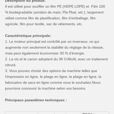
Description du produit:
Il est utilisé pour souffler un film PE (HDPE LDPE) et Film 100
% biodégradable (amidon de maïs, Pla Pbat, etc.), largement
utilisé comme film de plastification, film d'emballage, film
agricole, film pour textile, sac de vêtements, etc.
Caractéristique principale:
1. Le moteur principal est contrôlé par un inverseur, ce qui
augmente non seulement la stabilité du réglage de la vitesse,
mais peut également économiser 30 % d'énergie.
2. La vis et le canon adoptent du 38 CrMoAl, avec un traitement
nitruré.
3. Vous pouvez choisir des options de machine telles que
l'impression en ligne, le pliage en ligne, le pliage en ligne, la
fabrication de sacs en ligne comme vous le souhaitez.Nous
pourrions concevoir la machine selon vos besoins.
Principaux paramètres techniques :