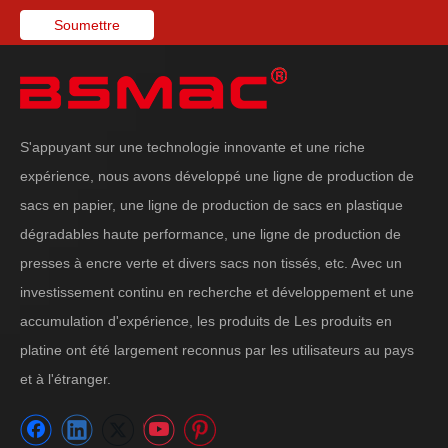
Soumettre
S'appuyant sur une technologie innovante et une riche
expérience, nous avons développé une ligne de production de
sacs en papier, une ligne de production de sacs en plastique
dégradables haute performance, une ligne de production de
presses à encre verte et divers sacs non tissés, etc. Avec un
investissement continu en recherche et développement et une
accumulation d'expérience, les produits de Les produits en
platine ont été largement reconnus par les utilisateurs au pays
et à l'étranger.