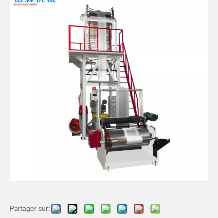
Partager sur: