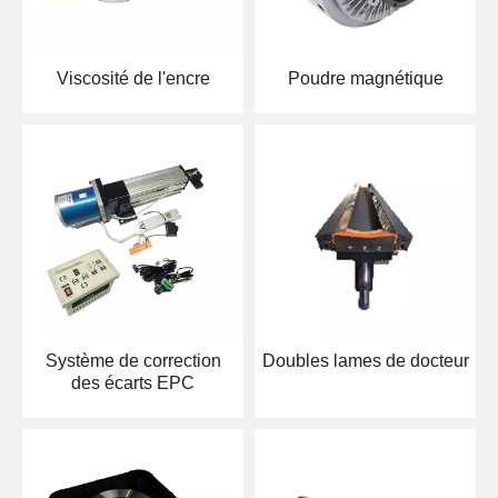
Viscosité de l'encre
Poudre magnétique
Système de correction
Doubles lames de docteur
des écarts EPC