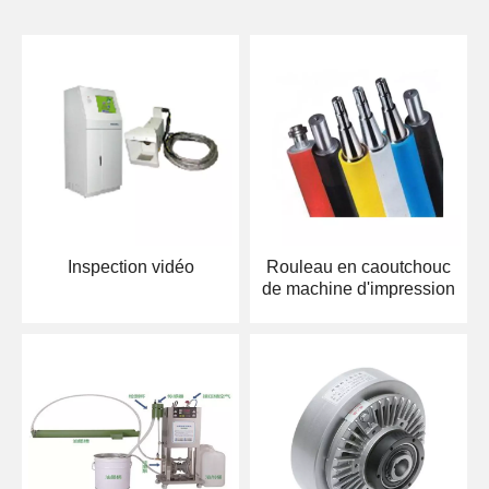
Inspection vidéo
Rouleau en caoutchouc
de machine d'impression