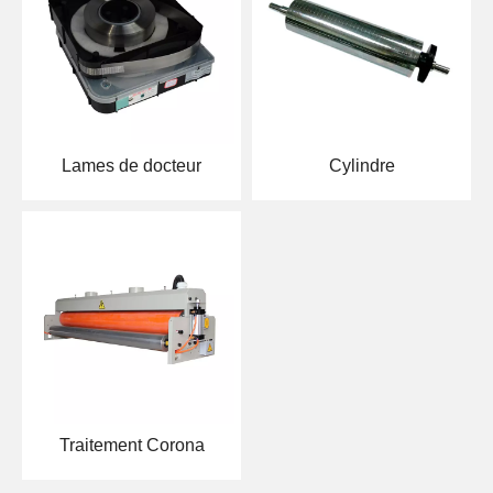
Lames de docteur
Cylindre
Traitement Corona