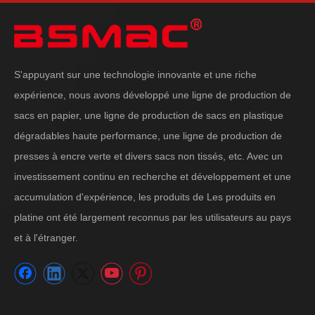
S'appuyant sur une technologie innovante et une riche
expérience, nous avons développé une ligne de production de
sacs en papier, une ligne de production de sacs en plastique
dégradables haute performance, une ligne de production de
presses à encre verte et divers sacs non tissés, etc. Avec un
investissement continu en recherche et développement et une
accumulation d'expérience, les produits de Les produits en
platine ont été largement reconnus par les utilisateurs au pays
et à l'étranger.