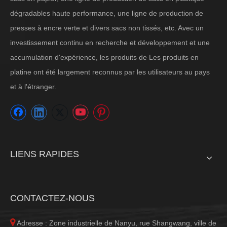
dégradables haute performance, une ligne de production de
presses à encre verte et divers sacs non tissés, etc. Avec un
investissement continu en recherche et développement et une
accumulation d'expérience, les produits de Les produits en
platine ont été largement reconnus par les utilisateurs au pays
et à l'étranger.
LIENS RAPIDES
CONTACTEZ-NOUS

Adresse : Zone industrielle de Nanyu, rue Shangwang, ville de