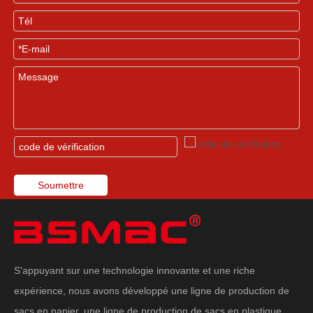
Soumettre
S'appuyant sur une technologie innovante et une riche
expérience, nous avons développé une ligne de production de
sacs en papier, une ligne de production de sacs en plastique