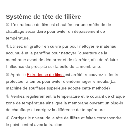
Système de tête de filière
① L'extrudeuse de film est chauffée par une méthode de
chauffage secondaire pour éviter un dépassement de
température.
②Utilisez un grattoir en cuivre pur pour nettoyer le matériau
accumulé et la paraffine pour nettoyer l'ouverture de la
membrane avant de démarrer et de s'arrêter, afin de réduire
l'influence du précipité sur la bulle de la membrane.
③ Après le
Extrudeuse de films
est arrêté, recouvrez le feutre
protecteur à temps pour éviter d'endommager le moule.(La
machine de soufflage supérieure adopte cette méthode)
④ Vérifiez régulièrement la température et le courant de chaque
zone de température ainsi que la membrane ouvrant un plug-in
de chauffage et corrigez la différence de température.
⑤ Corrigez le niveau de la tête de filière et faites correspondre
le point central avec la traction.