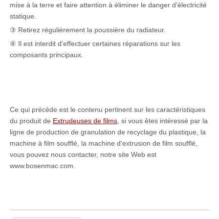
mise à la terre et faire attention à éliminer le danger d'électricité
statique.
③ Retirez régulièrement la poussière du radiateur.
④ Il est interdit d'effectuer certaines réparations sur les
composants principaux.
Ce qui précède est le contenu pertinent sur les caractéristiques
du produit de
Extrudeuses de films
, si vous êtes intéressé par la
ligne de production de granulation de recyclage du plastique, la
machine à film soufflé, la machine d'extrusion de film soufflé,
vous pouvez nous contacter, notre site Web est
www.bosenmac.com.