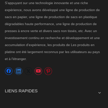
S'appuyant sur une technologie innovante et une riche
expérience, nous avons développé une ligne de production de
sacs en papier, une ligne de production de sacs en plastique
dégradables haute performance, une ligne de production de
presses à encre verte et divers sacs non tissés, etc. Avec un
investissement continu en recherche et développement et une
accumulation d'expérience, les produits de Les produits en
platine ont été largement reconnus par les utilisateurs au pays
et à l'étranger.
LIENS RAPIDES