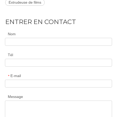
Extrudeuse de films
ENTRER EN CONTACT
Nom
Tél
E-mail
*
Message