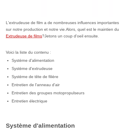
L'extrudeuse de film a de nombreuses influences importantes
sur notre production et notre vie.Alors, quel est le maintien du
Extrudeuse de films
?Jetons un coup d'oeil ensuite.
Voici la liste du contenu :
Système d'alimentation
Système d'extrudeuse
Système de tête de filière
Entretien de l'anneau d'air
Entretien des groupes motopropulseurs
Entretien électrique
Système d'alimentation