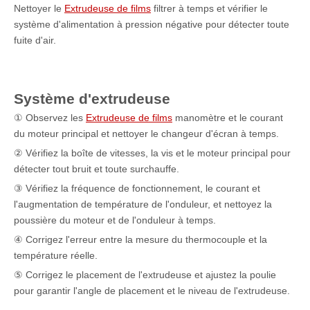
Nettoyer le
Extrudeuse de films
filtrer à temps et vérifier le
système d'alimentation à pression négative pour détecter toute
fuite d'air.
Système d'extrudeuse
① Observez les
Extrudeuse de films
manomètre et le courant
du moteur principal et nettoyer le changeur d'écran à temps.
② Vérifiez la boîte de vitesses, la vis et le moteur principal pour
détecter tout bruit et toute surchauffe.
③ Vérifiez la fréquence de fonctionnement, le courant et
l'augmentation de température de l'onduleur, et nettoyez la
poussière du moteur et de l'onduleur à temps.
④ Corrigez l'erreur entre la mesure du thermocouple et la
température réelle.
⑤ Corrigez le placement de l'extrudeuse et ajustez la poulie
pour garantir l'angle de placement et le niveau de l'extrudeuse.