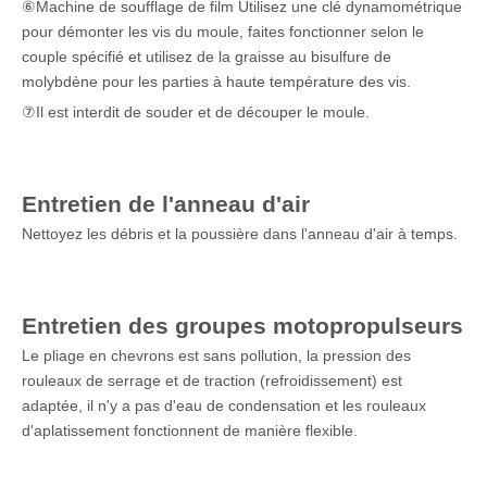
⑥Machine de soufflage de film Utilisez une clé dynamométrique
pour démonter les vis du moule, faites fonctionner selon le
couple spécifié et utilisez de la graisse au bisulfure de
molybdène pour les parties à haute température des vis.
⑦Il est interdit de souder et de découper le moule.
Entretien de l'anneau d'air
Nettoyez les débris et la poussière dans l'anneau d'air à temps.
Entretien des groupes motopropulseurs
Le pliage en chevrons est sans pollution, la pression des
rouleaux de serrage et de traction (refroidissement) est
adaptée, il n'y a pas d'eau de condensation et les rouleaux
d'aplatissement fonctionnent de manière flexible.