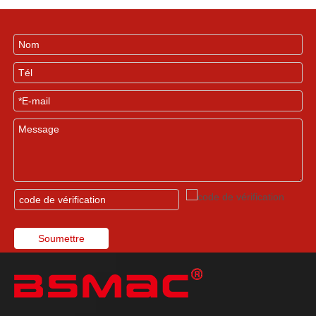
Soumettre