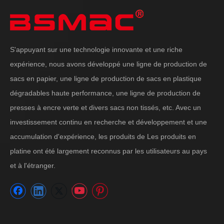
S'appuyant sur une technologie innovante et une riche
expérience, nous avons développé une ligne de production de
sacs en papier, une ligne de production de sacs en plastique
dégradables haute performance, une ligne de production de
presses à encre verte et divers sacs non tissés, etc. Avec un
investissement continu en recherche et développement et une
accumulation d'expérience, les produits de Les produits en
platine ont été largement reconnus par les utilisateurs au pays
et à l'étranger.