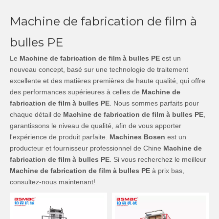
Machine de fabrication de film à
bulles PE
Le
Machine de fabrication de film à bulles PE
est un
nouveau concept, basé sur une technologie de traitement
excellente et des matières premières de haute qualité, qui offre
des performances supérieures à celles de
Machine de
fabrication de film à bulles PE
. Nous sommes parfaits pour
chaque détail de
Machine de fabrication de film à bulles PE
,
garantissons le niveau de qualité, afin de vous apporter
l'expérience de produit parfaite.
Machines Bosen
est un
producteur et fournisseur professionnel de Chine
Machine de
fabrication de film à bulles PE
. Si vous recherchez le meilleur
Machine de fabrication de film à bulles PE
à prix bas,
consultez-nous maintenant!