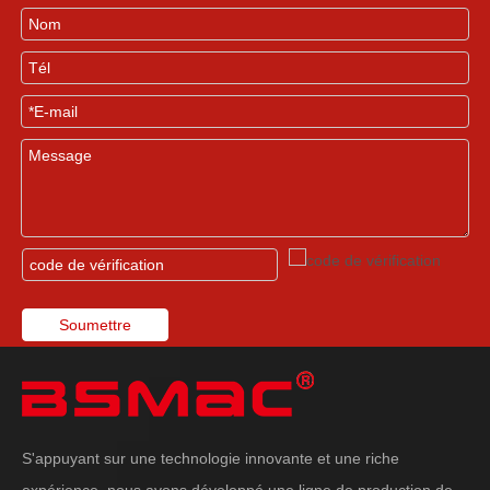
Soumettre
S'appuyant sur une technologie innovante et une riche