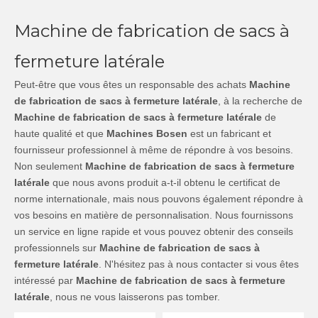
Machine de fabrication de sacs à
fermeture latérale
Peut-être que vous êtes un responsable des achats
Machine
de fabrication de sacs à fermeture latérale
, à la recherche de
Machine de fabrication de sacs à fermeture latérale
de
haute qualité et que
Machines Bosen
est un fabricant et
fournisseur professionnel à même de répondre à vos besoins.
Non seulement
Machine de fabrication de sacs à fermeture
latérale
que nous avons produit a-t-il obtenu le certificat de
norme internationale, mais nous pouvons également répondre à
vos besoins en matière de personnalisation. Nous fournissons
un service en ligne rapide et vous pouvez obtenir des conseils
professionnels sur
Machine de fabrication de sacs à
fermeture latérale
. N'hésitez pas à nous contacter si vous êtes
intéressé par
Machine de fabrication de sacs à fermeture
latérale
, nous ne vous laisserons pas tomber.