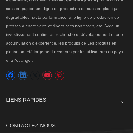
expérience, nous avons développé une ligne de production de
sacs en papier, une ligne de production de sacs en plastique
dégradables haute performance, une ligne de production de
presses à encre verte et divers sacs non tissés, etc. Avec un
investissement continu en recherche et développement et une
accumulation d'expérience, les produits de Les produits en
platine ont été largement reconnus par les utilisateurs au pays
et à l'étranger.
LIENS RAPIDES
CONTACTEZ-NOUS